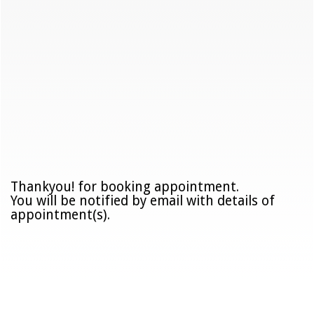
Thankyou! for booking appointment.
You will be notified by email with details of
appointment(s).